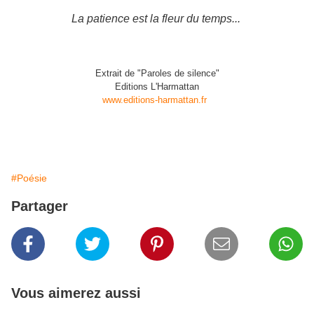
La patience est la fleur du temps...
Extrait de "Paroles de silence"
Editions L'Harmattan
www.editions-harmattan.fr
#Poésie
Partager
Vous aimerez aussi