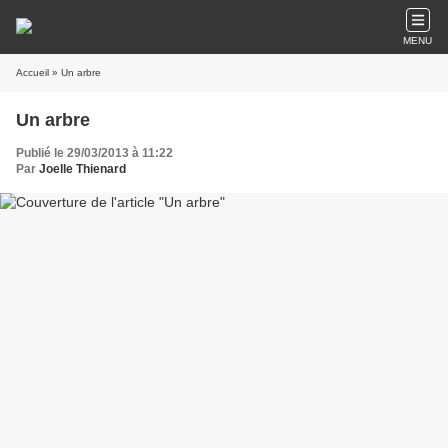
MENU
Accueil
» Un arbre
Un arbre
Publié le 29/03/2013 à 11:22
Par
Joelle Thienard