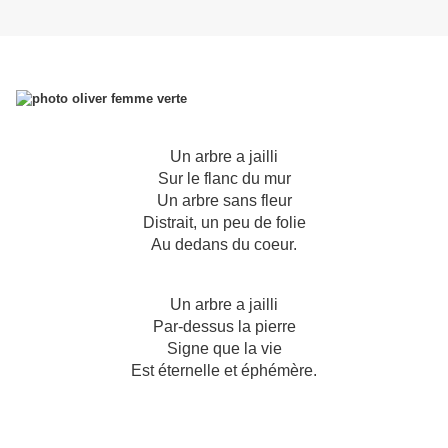
Un arbre a jailli
Sur le flanc du mur
Un arbre sans fleur
Distrait, un peu de folie
Au dedans du coeur.
Un arbre a jailli
Par-dessus la pierre
Signe que la vie
Est éternelle et éphémère.