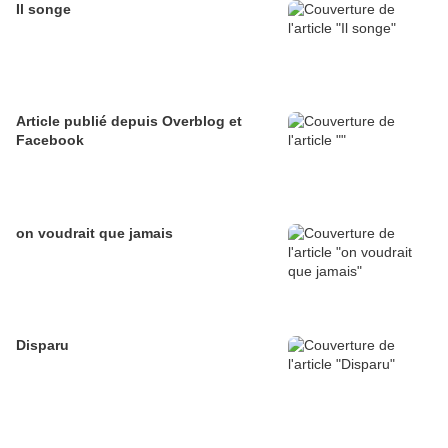
Il songe
Article publié depuis Overblog et
Facebook
on voudrait que jamais
Disparu