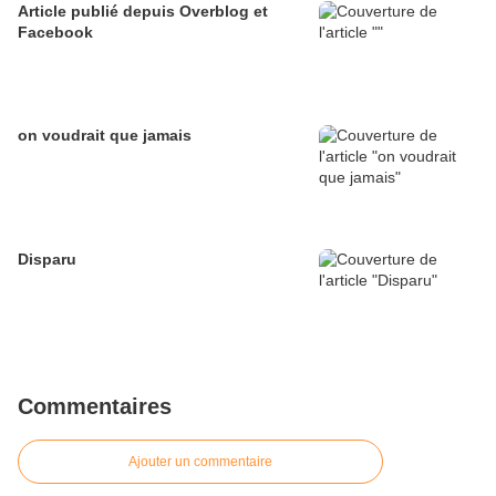
Article publié depuis Overblog et
Facebook
on voudrait que jamais
Disparu
Commentaires
Ajouter un commentaire