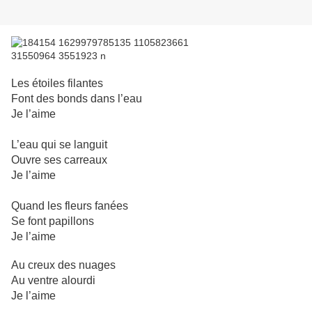
Les étoiles filantes
Font des bonds dans l’eau
Je l’aime
L’eau qui se languit
Ouvre ses carreaux
Je l’aime
Quand les fleurs fanées
Se font papillons
Je l’aime
Au creux des nuages
Au ventre alourdi
Je l’aime