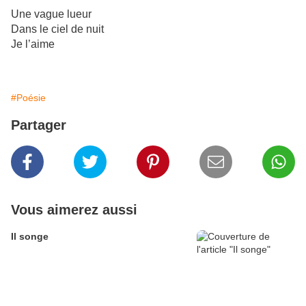
Une vague lueur
Dans le ciel de nuit
Je l’aime
#Poésie
Partager
Vous aimerez aussi
Il songe