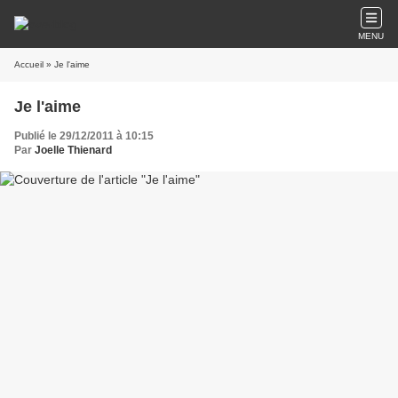
MENU
Accueil
» Je l'aime
Je l'aime
Publié le 29/12/2011 à 10:15
Par
Joelle Thienard