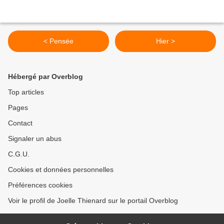
< Pensée
Hier >
Hébergé par Overblog
Top articles
Pages
Contact
Signaler un abus
C.G.U.
Cookies et données personnelles
Préférences cookies
Voir le profil de Joelle Thienard sur le portail Overblog