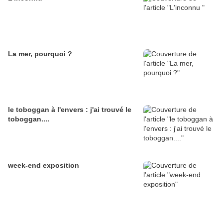
La mer, pourquoi ?
le toboggan à l'envers : j'ai trouvé le
toboggan....
week-end exposition