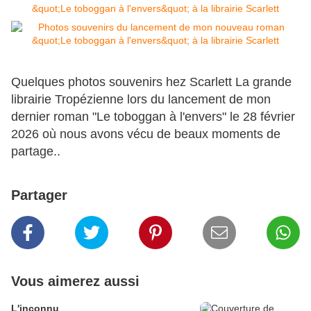
Quelques photos souvenirs hez Scarlett La grande
librairie Tropézienne lors du lancement de mon
dernier roman "Le toboggan à l'envers" le 28 février
2026 où nous avons vécu de beaux moments de
partage..
Partager
Vous aimerez aussi
L'inconnu