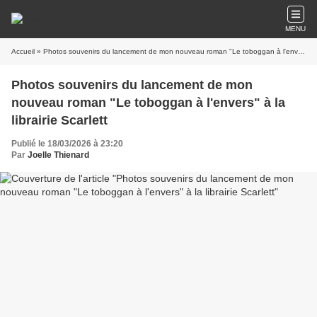
MENU
Accueil
» Photos souvenirs du lancement de mon nouveau roman "Le toboggan à l'envers" à la librairie Scarlett
Photos souvenirs du lancement de mon
nouveau roman "Le toboggan à l'envers" à la
librairie Scarlett
Publié le 18/03/2026 à 23:20
Par
Joelle Thienard