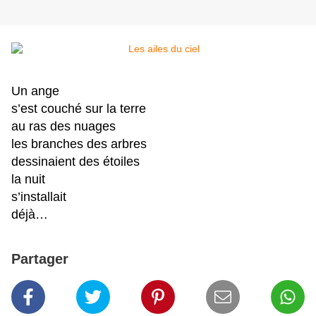
Un ange
s’est couché sur la terre
au ras des nuages
les branches des arbres
dessinaient des étoiles
la nuit
s’installait
déjà…
Partager