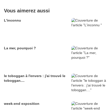
Vous aimerez aussi
L'inconnu
La mer, pourquoi ?
le toboggan à l'envers : j'ai trouvé le
toboggan....
week-end exposition