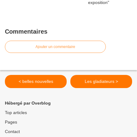
Commentaires
Ajouter un commentaire
< belles nouvelles
Les gladiateurs >
Hébergé par Overblog
Top articles
Pages
Contact