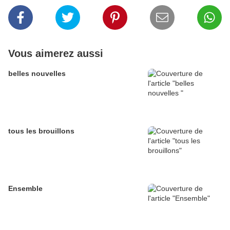
Vous aimerez aussi
belles nouvelles
tous les brouillons
Ensemble