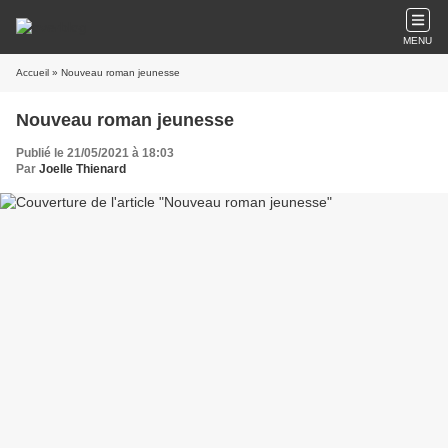
MENU
Accueil
» Nouveau roman jeunesse
Nouveau roman jeunesse
Publié le 21/05/2021 à 18:03
Par
Joelle Thienard