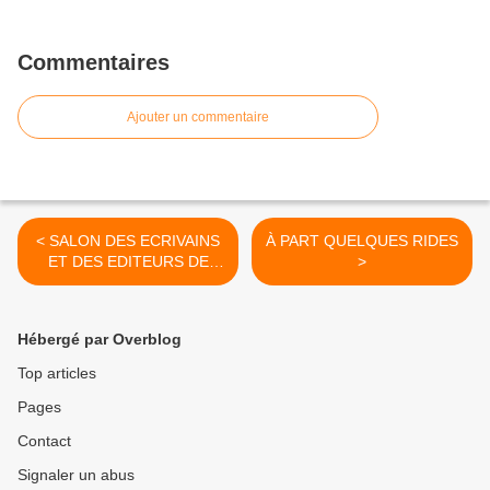
Commentaires
Ajouter un commentaire
< SALON DES ECRIVAINS
À PART QUELQUES RIDES
ET DES EDITEURS DE
>
RAMBOUILLET
Hébergé par Overblog
Top articles
Pages
Contact
Signaler un abus