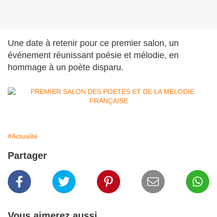
Une date à retenir pour ce premier salon, un
événement réunissant poésie et mélodie, en
hommage à un poète disparu.
#Actualité
Partager
Vous aimerez aussi