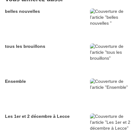
belles nouvelles
tous les brouillons
Ensemble
Les 1er et 2 décembre à Lecce