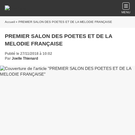
MENU
Accueil
» PREMIER SALON DES POETES ET DE LA MELODIE FRANÇAISE
PREMIER SALON DES POETES ET DE LA
MELODIE FRANÇAISE
Publié le 27/11/2018 à 10:02
Par
Joelle Thienard