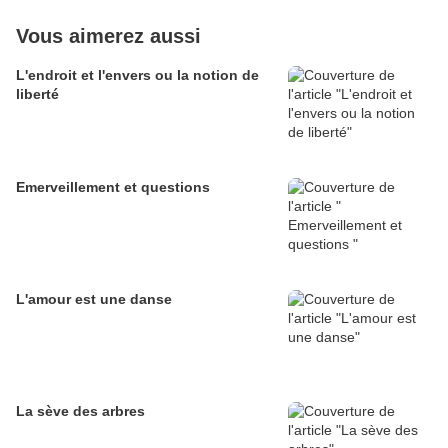
Vous aimerez aussi
L'endroit et l'envers ou la notion de
liberté
Emerveillement et questions
L'amour est une danse
La sève des arbres