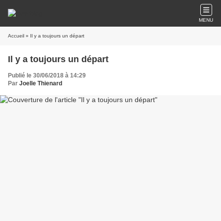
MENU
Accueil
» Il y a toujours un départ
Il y a toujours un départ
Publié le 30/06/2018 à 14:29
Par
Joelle Thienard