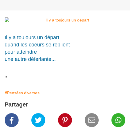
Il y a toujours un départ
quand les coeurs se replient
pour atteindre
une autre déferlante...
≈
#Pensées diverses
Partager