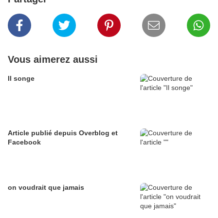
Vous aimerez aussi
Il songe
Article publié depuis Overblog et
Facebook
on voudrait que jamais