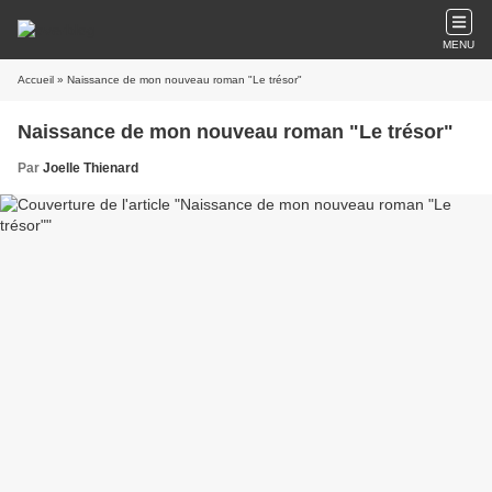
MENU
Accueil
» Naissance de mon nouveau roman "Le trésor"
Naissance de mon nouveau roman "Le trésor"
Par
Joelle Thienard