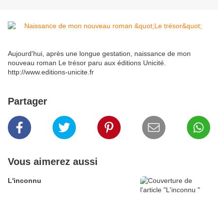
Aujourd'hui, après une longue gestation, naissance de mon
nouveau roman Le trésor paru aux éditions Unicité.
http://www.editions-unicite.fr
Partager
Vous aimerez aussi
L'inconnu