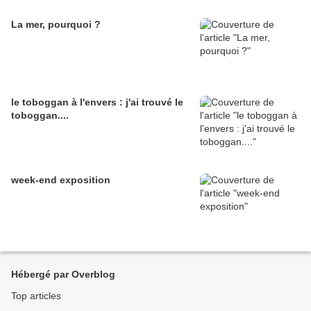
La mer, pourquoi ?
le toboggan à l'envers : j'ai trouvé le
toboggan....
week-end exposition
Hébergé par Overblog
Top articles